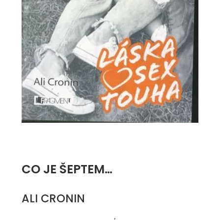
CO JE ŠEPTEM…
ALI CRONIN