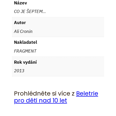
Název
CO JE ŠEPTEM…
Autor
Ali Cronin
Nakladatel
FRAGMENT
Rok vydání
2013
Prohlédněte si více z
Beletrie
pro děti nad 10 let