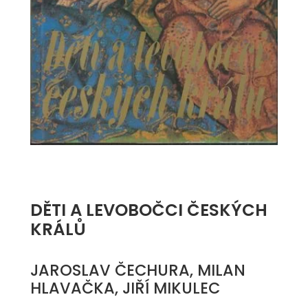
DĚTI A LEVOBOČCI ČESKÝCH
KRÁLŮ
JAROSLAV ČECHURA, MILAN
HLAVAČKA, JIŘÍ MIKULEC