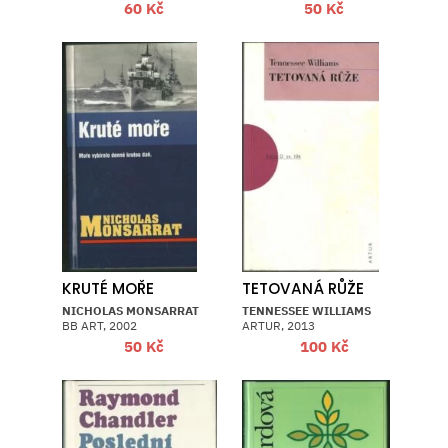
60
Kč
50
Kč
KRUTÉ MOŘE
TETOVANÁ RŮŽE
NICHOLAS MONSARRAT
TENNESSEE WILLIAMS
BB ART, 2002
ARTUR, 2013
50
Kč
100
Kč