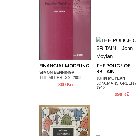
FINANCIAL MODELING
THE POLICE OF
BRITAIN
SIMON BENNINGA
THE MIT PRESS, 2008
JOHN MOYLAN
LONGMANS GREEN &
300
Kč
1946
290
Kč