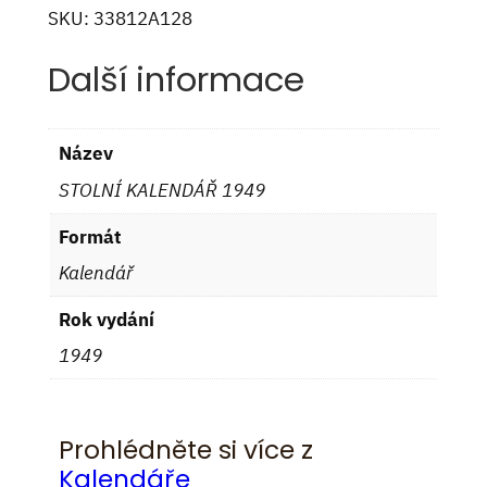
SKU:
33812A128
Další informace
Název
STOLNÍ KALENDÁŘ 1949
Formát
Kalendář
Rok vydání
1949
Prohlédněte si více z
Kalendáře