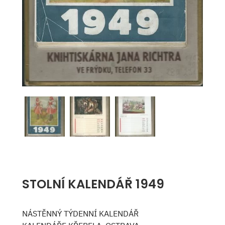
STOLNÍ KALENDÁŘ 1949
NÁSTĚNNÝ TÝDENNÍ KALENDÁŘ